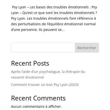
Psy Lyon – Les bases des troubles émotionnels : Psy
Lyon – Qu’est ce que sont les troubles émotionnels ?
Psy Lyon. Les troubles émotionnels font référence à
des perturbations de l’équilibre émotionnel normal
d’une personne. Ils peuvent se...
Rechercher
Recent Posts
Après l’aide d’un psychologue, la thérapie du
ressenti émotionnel
Comment trouver un bon Psy Lyon (2023)
Recent Comments
Aucun commentaire à afficher.