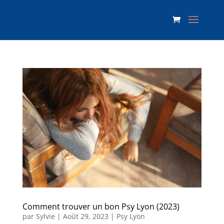
Comment trouver un bon Psy Lyon (2023)
par
Sylvie
|
Août 29, 2023
|
Psy Lyon