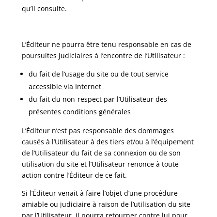
qu’il consulte.
L’Éditeur ne pourra être tenu responsable en cas de
poursuites judiciaires à l’encontre de l’Utilisateur :
du fait de l’usage du site ou de tout service
accessible via Internet
du fait du non-respect par l’Utilisateur des
présentes conditions générales
L’Éditeur n’est pas responsable des dommages
causés à l’Utilisateur à des tiers et/ou à l’équipement
de l’Utilisateur du fait de sa connexion ou de son
utilisation du site et l’Utilisateur renonce à toute
action contre l’Éditeur de ce fait.
Si l’Éditeur venait à faire l’objet d’une procédure
amiable ou judiciaire à raison de l’utilisation du site
par l’Utilisateur, il pourra retourner contre lui pour