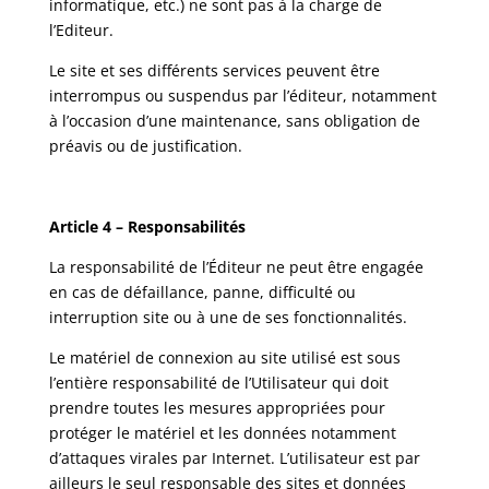
informatique, etc.) ne sont pas à la charge de
l’Editeur.
Le site et ses différents services peuvent être
interrompus ou suspendus par l’éditeur, notamment
à l’occasion d’une maintenance, sans obligation de
préavis ou de justification.
Article 4 – Responsabilités
La responsabilité de l’Éditeur ne peut être engagée
en cas de défaillance, panne, difficulté ou
interruption site ou à une de ses fonctionnalités.
Le matériel de connexion au site utilisé est sous
l’entière responsabilité de l’Utilisateur qui doit
prendre toutes les mesures appropriées pour
protéger le matériel et les données notamment
d’attaques virales par Internet. L’utilisateur est par
ailleurs le seul responsable des sites et données