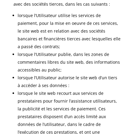
avec des sociétés tierces, dans les cas suivants :
lorsque l’Utilisateur utilise les services de
paiement, pour la mise en oeuvre de ces services,
le site web est en relation avec des sociétés
bancaires et financières tierces avec lesquelles elle
a passé des contrats;
lorsque l’Utilisateur publie, dans les zones de
commentaires libres du site web, des informations
accessibles au public;
lorsque l’Utilisateur autorise le site web d’un tiers
à accéder à ses données :
lorsque le site web recourt aux services de
prestataires pour fournir l’assistance utilisateurs,
la publicité et les services de paiement. Ces
prestataires disposent d’un accès limité aux
données de l’utilisateur, dans le cadre de
l’exécution de ces prestations, et ont une