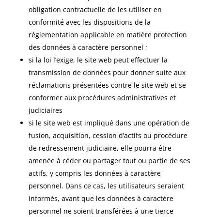
obligation contractuelle de les utiliser en
conformité avec les dispositions de la
réglementation applicable en matière protection
des données à caractère personnel ;
si la loi l’exige, le site web peut effectuer la
transmission de données pour donner suite aux
réclamations présentées contre le site web et se
conformer aux procédures administratives et
judiciaires
si le site web est impliqué dans une opération de
fusion, acquisition, cession d’actifs ou procédure
de redressement judiciaire, elle pourra être
amenée à céder ou partager tout ou partie de ses
actifs, y compris les données à caractère
personnel. Dans ce cas, les utilisateurs seraient
informés, avant que les données à caractère
personnel ne soient transférées à une tierce