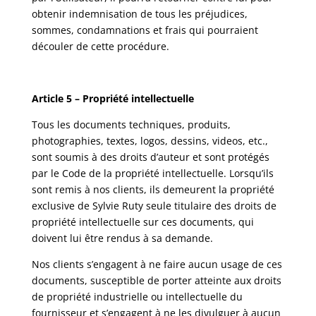
obtenir indemnisation de tous les préjudices,
sommes, condamnations et frais qui pourraient
découler de cette procédure.
Article 5 – Propriété intellectuelle
Tous les documents techniques, produits,
photographies, textes, logos, dessins, videos, etc.,
sont soumis à des droits d’auteur et sont protégés
par le Code de la propriété intellectuelle. Lorsqu’ils
sont remis à nos clients, ils demeurent la propriété
exclusive de Sylvie Ruty seule titulaire des droits de
propriété intellectuelle sur ces documents, qui
doivent lui être rendus à sa demande.
Nos clients s’engagent à ne faire aucun usage de ces
documents, susceptible de porter atteinte aux droits
de propriété industrielle ou intellectuelle du
fournisseur et s’engagent à ne les divulguer à aucun