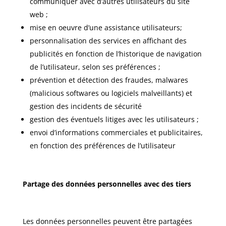
communiquer avec d’autres utilisateurs du site
web ;
mise en oeuvre d’une assistance utilisateurs;
personnalisation des services en affichant des
publicités en fonction de l’historique de navigation
de l’utilisateur, selon ses préférences ;
prévention et détection des fraudes, malwares
(malicious softwares ou logiciels malveillants) et
gestion des incidents de sécurité
gestion des éventuels litiges avec les utilisateurs ;
envoi d’informations commerciales et publicitaires,
en fonction des préférences de l’utilisateur
Partage des données personnelles avec des tiers
Les données personnelles peuvent être partagées