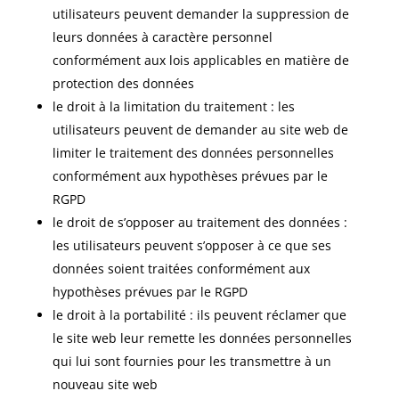
utilisateurs peuvent demander la suppression de
leurs données à caractère personnel
conformément aux lois applicables en matière de
protection des données
le droit à la limitation du traitement : les
utilisateurs peuvent de demander au site web de
limiter le traitement des données personnelles
conformément aux hypothèses prévues par le
RGPD
le droit de s’opposer au traitement des données :
les utilisateurs peuvent s’opposer à ce que ses
données soient traitées conformément aux
hypothèses prévues par le RGPD
le droit à la portabilité : ils peuvent réclamer que
le site web leur remette les données personnelles
qui lui sont fournies pour les transmettre à un
nouveau site web