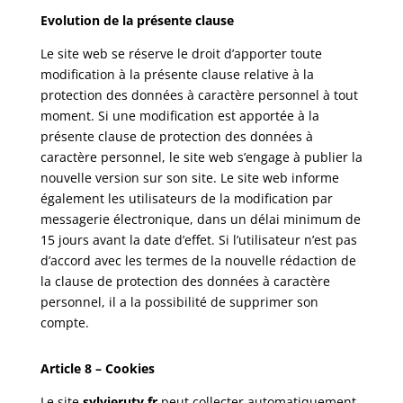
Evolution de la présente clause
Le site web se réserve le droit d’apporter toute
modification à la présente clause relative à la
protection des données à caractère personnel à tout
moment. Si une modification est apportée à la
présente clause de protection des données à
caractère personnel, le site web s’engage à publier la
nouvelle version sur son site. Le site web informe
également les utilisateurs de la modification par
messagerie électronique, dans un délai minimum de
15 jours avant la date d’effet. Si l’utilisateur n’est pas
d’accord avec les termes de la nouvelle rédaction de
la clause de protection des données à caractère
personnel, il a la possibilité de supprimer son
compte.
Article 8 – Cookies
Le site
sylvieruty.fr
peut collecter automatiquement