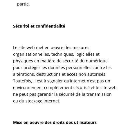
partie.
Sécurité et confidentialité
Le site web met en œuvre des mesures
organisationnelles, techniques, logicielles et
physiques en matière de sécurité du numérique
pour protéger les données personnelles contre les
altérations, destructions et accès non autorisés.
Toutefois, il est à signaler qu’internet n’est pas un
environnement complètement sécurisé et le site web
ne peut pas garantir la sécurité de la transmission
ou du stockage internet.
Mise en oeuvre des droits des utilisateurs