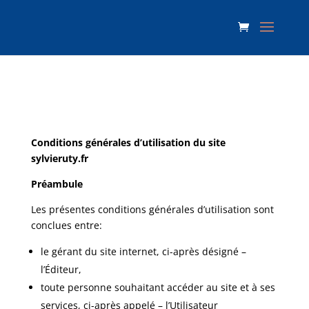
Conditions générales d’utilisation du site
sylvieruty.fr
Préambule
Les présentes conditions générales d’utilisation sont
conclues entre:
le gérant du site internet, ci-après désigné –
l’Éditeur,
toute personne souhaitant accéder au site et à ses
services, ci-après appelé – l’Utilisateur