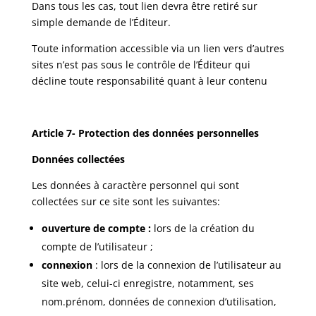
Dans tous les cas, tout lien devra être retiré sur
simple demande de l’Éditeur.
Toute information accessible via un lien vers d’autres
sites n’est pas sous le contrôle de l’Éditeur qui
décline toute responsabilité quant à leur contenu
Article 7- Protection des données personnelles
Données collectées
Les données à caractère personnel qui sont
collectées sur ce site sont les suivantes:
ouverture de compte :
lors de la création du
compte de l’utilisateur ;
connexion
: lors de la connexion de l’utilisateur au
site web, celui-ci enregistre, notamment, ses
nom.prénom, données de connexion d’utilisation,