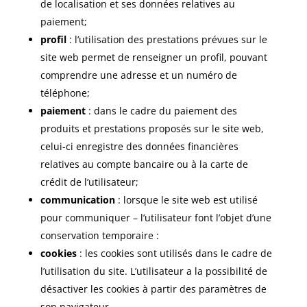
de localisation et ses données relatives au
paiement;
profil
: l’utilisation des prestations prévues sur le
site web permet de renseigner un profil, pouvant
comprendre une adresse et un numéro de
téléphone;
paiement
: dans le cadre du paiement des
produits et prestations proposés sur le site web,
celui-ci enregistre des données financières
relatives au compte bancaire ou à la carte de
crédit de l’utilisateur;
communication
: lorsque le site web est utilisé
pour communiquer – l’utilisateur font l’objet d’une
conservation temporaire :
cookies
: les cookies sont utilisés dans le cadre de
l’utilisation du site. L’utilisateur a la possibilité de
désactiver les cookies à partir des paramètres de
son navigateur.