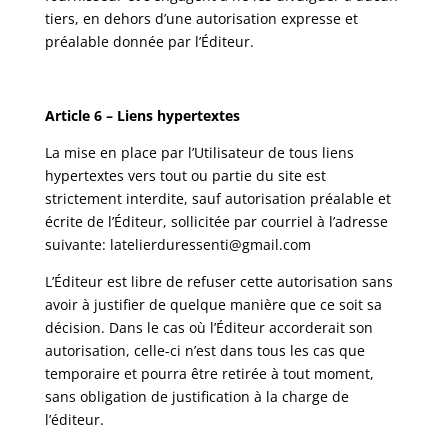
tiers, en dehors d’une autorisation expresse et
préalable donnée par l’Éditeur.
Article 6 – Liens hypertextes
La mise en place par l’Utilisateur de tous liens
hypertextes vers tout ou partie du site est
strictement interdite, sauf autorisation préalable et
écrite de l’Éditeur, sollicitée par courriel à l’adresse
suivante: latelierduressenti@gmail.com
L’Éditeur est libre de refuser cette autorisation sans
avoir à justifier de quelque manière que ce soit sa
décision. Dans le cas où l’Éditeur accorderait son
autorisation, celle-ci n’est dans tous les cas que
temporaire et pourra être retirée à tout moment,
sans obligation de justification à la charge de
l’éditeur.