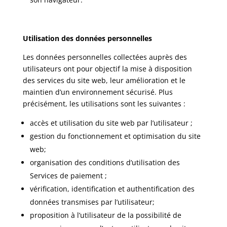
Utilisation des données personnelles
Les données personnelles collectées auprès des
utilisateurs ont pour objectif la mise à disposition
des services du site web, leur amélioration et le
maintien d’un environnement sécurisé. Plus
précisément, les utilisations sont les suivantes :
accès et utilisation du site web par l’utilisateur ;
gestion du fonctionnement et optimisation du site
web;
organisation des conditions d’utilisation des
Services de paiement ;
vérification, identification et authentification des
données transmises par l’utilisateur;
proposition à l’utilisateur de la possibilité de