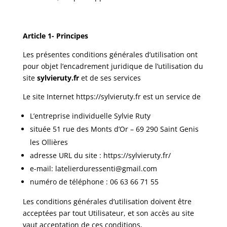
Article 1- Principes
Les présentes conditions générales d’utilisation ont
pour objet l’encadrement juridique de l’utilisation du
site
sylvieruty.fr
et de ses services
Le site Internet
https://sylvieruty.fr
est un service de
L’entreprise individuelle Sylvie Ruty
située 51 rue des Monts d’Or – 69 290 Saint Genis
les Ollières
adresse URL du site :
https://sylvieruty.fr/
e-mail:
latelierduressenti@gmail.com
numéro de téléphone : 06 63 66 71 55
Les conditions générales d’utilisation doivent être
acceptées par tout Utilisateur, et son accès au site
vaut acceptation de ces conditions,