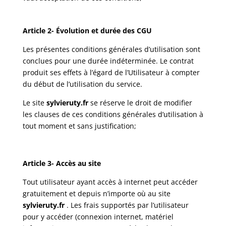
Article 2- Évolution et durée des CGU
Les présentes conditions générales d’utilisation sont
conclues pour une durée indéterminée. Le contrat
produit ses effets à l’égard de l’Utilisateur à compter
du début de l’utilisation du service.
Le site
sylvieruty.fr
se réserve le droit de modifier
les clauses de ces conditions générales d’utilisation à
tout moment et sans justification;
Article 3- Accès au site
Tout utilisateur ayant accès à internet peut accéder
gratuitement et depuis n’importe où au site
sylvieruty.fr
. Les frais supportés par l’utilisateur
pour y accéder (connexion internet, matériel