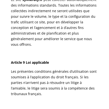
des informations standards. Toutes les informations
collectées indirectement ne seront utilisées que
pour suivre le volume, le type et la configuration du
trafic utilisant ce site, pour en développer la
conception et l’agencement et à d’autres fins
administratives et de planification et plus
généralement pour améliorer le service que nous
vous offrons.
Article 9 Loi applicable
Les présentes conditions générales d’utilisation sont
soumises à l’application du droit français. Si les
parties n’arrivent pas à résoudre un litige à
l’amiable, le litige sera soumis à la compétence des
tribunaux français.