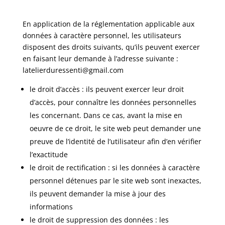
En application de la réglementation applicable aux
données à caractère personnel, les utilisateurs
disposent des droits suivants, qu’ils peuvent exercer
en faisant leur demande à l’adresse suivante :
latelierduressenti@gmail.com
le droit d’accès : ils peuvent exercer leur droit
d’accès, pour connaître les données personnelles
les concernant. Dans ce cas, avant la mise en
oeuvre de ce droit, le site web peut demander une
preuve de l’identité de l’utilisateur afin d’en vérifier
l’exactitude
le droit de rectification : si les données à caractère
personnel détenues par le site web sont inexactes,
ils peuvent demander la mise à jour des
informations
le droit de suppression des données : les