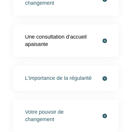
changement
Une consultation d’accueil
apaisante
L’importance de la régularité
Votre pouvoir de
changement