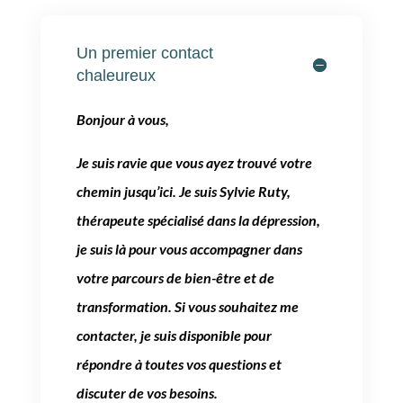
Un premier contact
chaleureux
Bonjour
à vous,
Je suis ravie que vous ayez trouvé votre
chemin jusqu’ici. Je suis Sylvie Ruty,
thérapeute spécialisé dans la dépression,
je suis là pour vous accompagner dans
votre parcours de bien-être et de
transformation. Si vous souhaitez me
contacter, je suis disponible pour
répondre à toutes vos questions et
discuter de vos besoins.