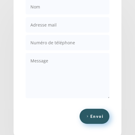
Envoi