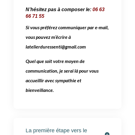
N’hésitez pas à composer le:
06 63
66 71 55
Si vous préférez communiquer par e-mail,
vous pouvez m’écrire à
latelierduressenti@gmail.com
Quel que soit votre moyen de
communication, je serai là pour vous
accueillir avec sympathie et
bienveillance.
La première étape vers le