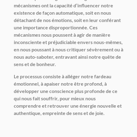
mécanismes ont la capacité d’influencer notre
existence de façon automatique, soit en nous
détachant de nos émotions, soit en leur conférant
une importance disproportionnée. Ces
mécanismes nous poussent à agir de manière
inconsciente et préjudiciable envers nous-mêmes,
en nous poussant à nous critiquer sévèrement ou à
nous auto-saboter, entravant ainsi notre quête de
sens et de bonheur.
Le processus consiste à alléger notre fardeau
émotionnel, à apaiser notre être profond, à
développer une conscience plus profonde de ce
qui nous fait souffrir, pour mieux nous
comprendre et retrouver une énergie nouvelle et
authentique, empreinte de sens et de joie.