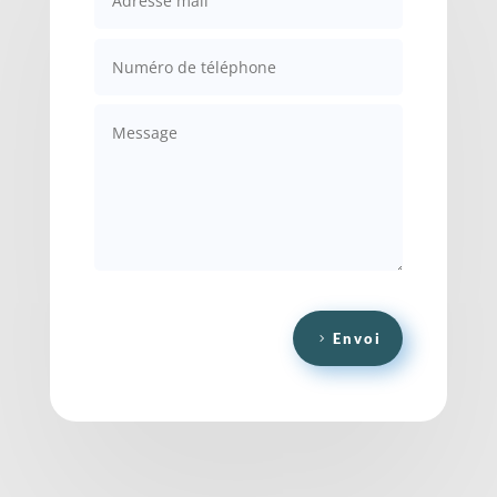
Envoi