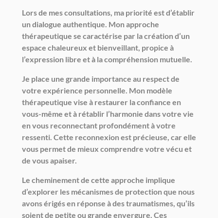
Lors de mes consultations, ma priorité est d’établir
un dialogue authentique. Mon approche
thérapeutique se caractérise par la création d’un
espace chaleureux et bienveillant, propice à
l’expression libre et à la compréhension mutuelle.
Je place une grande importance au respect de
votre expérience personnelle. Mon modèle
thérapeutique vise à restaurer la confiance en
vous-même et à rétablir l’harmonie dans votre vie
en vous reconnectant profondément à votre
ressenti. Cette reconnexion est précieuse, car elle
vous permet de mieux comprendre votre vécu et
de vous apaiser.
Le cheminement de cette approche implique
d’explorer les mécanismes de protection que nous
avons érigés en réponse à des traumatismes, qu’ils
soient de petite ou grande envergure. Ces