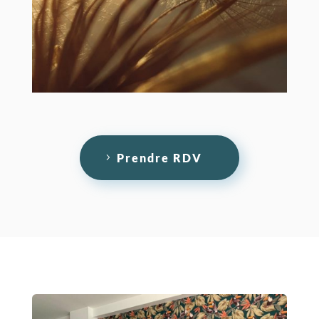
Prendre RDV