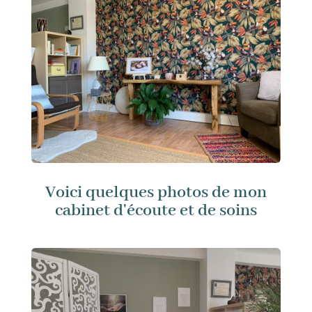
Voici quelques photos de mon
cabinet d'écoute et de soins