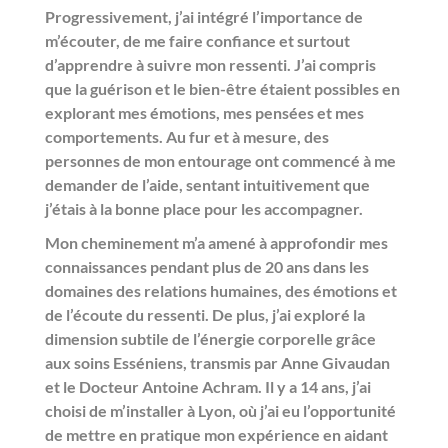
Progressivement, j’ai intégré l’importance de
m’écouter, de me faire confiance et surtout
d’apprendre à suivre mon ressenti. J’ai compris
que la guérison et le bien-être étaient possibles en
explorant mes émotions, mes pensées et mes
comportements. Au fur et à mesure, des
personnes de mon entourage ont commencé à me
demander de l’aide, sentant intuitivement que
j’étais à la bonne place pour les accompagner.
Mon cheminement m’a amené à approfondir mes
connaissances pendant plus de 20 ans
dans les
domaines des relations humaines, des émotions et
de l’écoute du ressenti. De plus, j’ai exploré la
dimension subtile de l’énergie corporelle grâce
aux soins Esséniens, transmis par Anne Givaudan
et le Docteur Antoine Achram. Il y a 14 ans, j’ai
choisi de m’installer à Lyon, où j’ai eu l’opportunité
de mettre en pratique mon expérience en aidant