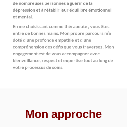
de nombreuses personnes à guérir de la
dépression et à rétablir leur équilibre émotionnel
et mental.
En me choisissant comme
thérapeute
, vous êtes
entre de bonnes mains. Mon propre parcours m’a
doté d’une profonde empathie et d’une
compréhension des défis que vous traversez. Mon
engagement est de vous accompagner avec
bienveillance, respect et expertise tout au long de
votre processus de soins.
Mon approche