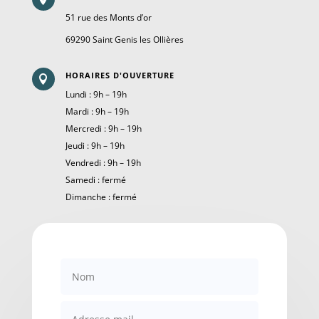
51 rue des Monts d’or
69290 Saint Genis les Ollières
HORAIRES D'OUVERTURE

Lundi : 9h – 19h
Mardi : 9h – 19h
Mercredi : 9h – 19h
Jeudi : 9h – 19h
Vendredi : 9h – 19h
Samedi : fermé
Dimanche : fermé