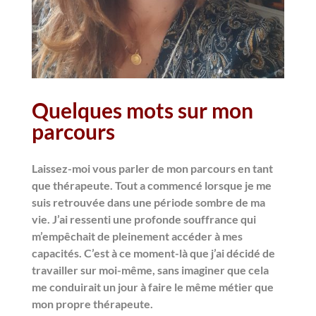
Quelques
mots sur mon
parcours
Laissez-moi vous parler de mon parcours en tant
que thérapeute. Tout a commencé lorsque je me
suis retrouvée dans une période sombre de ma
vie. J’ai ressenti une profonde souffrance qui
m’empêchait de pleinement accéder à mes
capacités. C’est à ce moment-là que j’ai décidé de
travailler sur moi-même, sans imaginer que cela
me conduirait un jour à faire le même métier que
mon propre thérapeute.